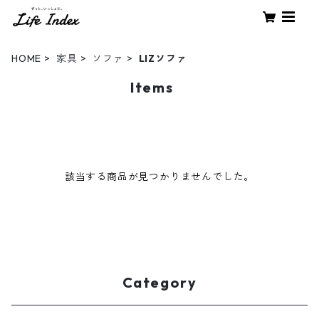
HOME
家具
ソファ
LIZソファ
Items
該当する商品が見つかりませんでした。
Category